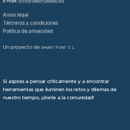
info@skemaweb.es
E-mail:
Aviso legal
Términos y condiciones
Política de privacidad
Un proyecto de
SMART FONT S. L.
Si aspiras a pensar críticamente y a encontrar
herramientas que iluminen los retos y dilemas de
nuestro tiempo, ¡únete a la comunidad!