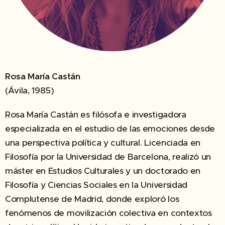
Rosa María Castán
(Ávila, 1985)
Rosa María Castán es filósofa e investigadora
especializada en el estudio de las emociones desde
una perspectiva política y cultural. Licenciada en
Filosofía por la Universidad de Barcelona, realizó un
máster en Estudios Culturales y un doctorado en
Filosofía y Ciencias Sociales en la Universidad
Complutense de Madrid, donde exploró los
fenómenos de movilización colectiva en contextos