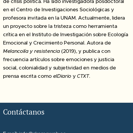
de crisis política. Ha sido investigadora posdoctoral
en el Centro de Investigaciones Sociológicas y
profesora invitada en la UNAM. Actualmente, lidera
un proyecto sobre la tristeza como herramienta
crítica en el Instituto de Investigación sobre Ecología
Emocional y Crecimiento Personal. Autora de
Melancolía y resistencia
(2019), y publica con
frecuencia artículos sobre emociones y justicia
social, colonialidad y subjetividad en medios de
prensa escrita como
elDiario
y
.
CTXT
Contáctanos