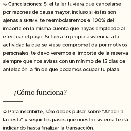
➭
: Si el taller tuviera que cancelarse
Cancelaciones
por razones de causa mayor, incluso si éstas son
ajenas a
, te reembolsaremos el 100% del
SKEMA
importe en la misma cuenta que hayas empleado al
efectuar el pago. Si fuera tu propia asistencia a la
actividad la que se viese comprometida por motivos
personales, te devolveremos el importe de la reserva
siempre que nos avises con un mínimo de 15 días de
antelación, a fin de que podamos ocupar tu plaza.
✔︎ ¿Cómo funciona?
➭ Para inscribirte, sólo debes pulsar sobre "Añadir a
la cesta" y seguir los pasos que nuestro sistema te irá
indicando hasta finalizar la transacción.