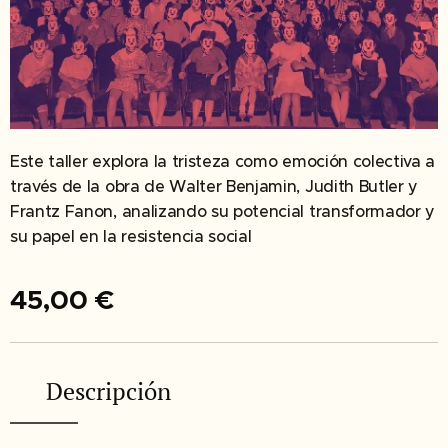
Este taller explora la tristeza como emoción colectiva a
través de la obra de Walter Benjamin, Judith Butler y
Frantz Fanon, analizando su potencial transformador y
su papel en la resistencia social
45,00
€
✔︎ Descripción