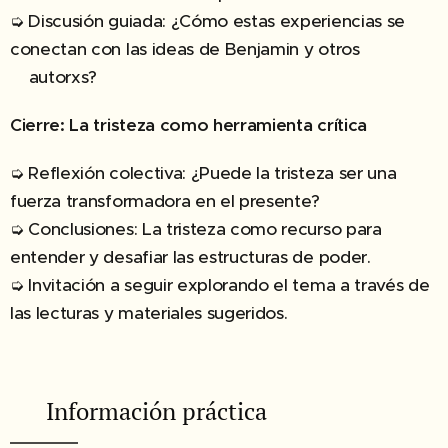
➭ Discusión guiada: ¿Cómo estas experiencias se
conectan con las ideas de Benjamin y otros
autorxs?
Cierre: La tristeza como herramienta crítica
➭ Reflexión colectiva: ¿Puede la tristeza ser una
fuerza transformadora en el presente?
➭ Conclusiones: La tristeza como recurso para
entender y desafiar las estructuras de poder.
➭ Invitación a seguir explorando el tema a través de
las lecturas y materiales sugeridos.
✔︎ Información práctica