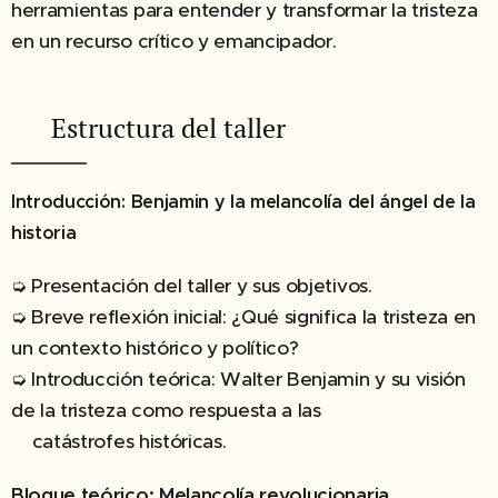
herramientas para entender y transformar la tristeza
en un recurso crítico y emancipador.
✔︎ Estructura del taller
Introducción: Benjamin y la melancolía del ángel de la
historia
➭ Presentación del taller y sus objetivos.
➭ Breve reflexión inicial: ¿Qué significa la tristeza en
un contexto histórico y político?
➭ Introducción teórica: Walter Benjamin y su visión
de la tristeza como respuesta a las
catástrofes históricas.
Bloque teórico: Melancolía revolucionaria