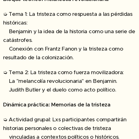
➭ Tema 1: La tristeza como respuesta a las pérdidas
históricas:
Benjamin y la idea de la historia como una serie de
catástrofes.
Conexión con Frantz Fanon y la tristeza como
resultado de la colonización.
➭ Tema 2: La tristeza como fuerza movilizadora:
La "melancolía revolucionaria" en Benjamin.
Judith Butler y el duelo como acto político.
Dinámica práctica: Memorias de la tristeza
➭ Actividad grupal: Lxs participantes compartirán
historias personales o colectivas de tristeza
vinculadas a contextos políticos o históricos.