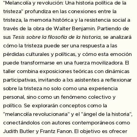
"Melancolía y revolución: Una historia política de la
tristeza" profundiza en las conexiones entre la
tristeza, la memoria histórica y la resistencia social a
través de la obra de Walter Benjamin. Partiendo de
sus
Tesis sobre la filosofía de la historia
, se analizará
cómo la tristeza puede ser una respuesta a las
pérdidas culturales y políticas, y cómo esta emoción
puede transformarse en una fuerza movilizadora. El
taller combina exposiciones teóricas con dinámicas
participativas, invitando a lxs asistentes a reflexionar
sobre la tristeza no solo como una experiencia
personal, sino como un fenómeno colectivo y
político. Se explorarán conceptos como la
"melancolía revolucionaria" y el "ángel de la historia",
conectándolos con autores contemporáneos como
Judith Butler y Frantz Fanon. El objetivo es ofrecer