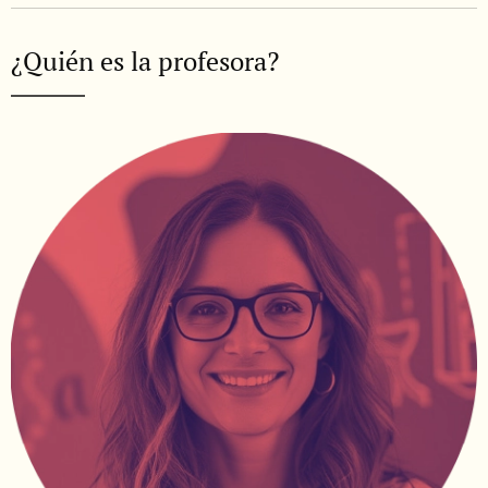
¿Quién es la profesora?