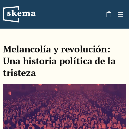
Melancolía y revolución:
Una historia política de la
tristeza