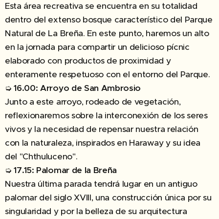
Esta área recreativa se encuentra en su totalidad
dentro del extenso bosque característico del Parque
Natural de La Breña. En este punto, haremos un alto
en la jornada para compartir un delicioso pícnic
elaborado con productos de proximidad y
enteramente respetuoso con el entorno del Parque.
➭
16.00: Arroyo de San Ambrosio
Junto a este arroyo, rodeado de vegetación,
reflexionaremos sobre la interconexión de los seres
vivos y la necesidad de repensar nuestra relación
con la naturaleza, inspirados en Haraway y su idea
del "Chthuluceno".
➭
17.15: Palomar de la Breña
Nuestra última parada tendrá lugar en un antiguo
palomar del siglo XVIII, una construcción única por su
singularidad y por la belleza de su arquitectura