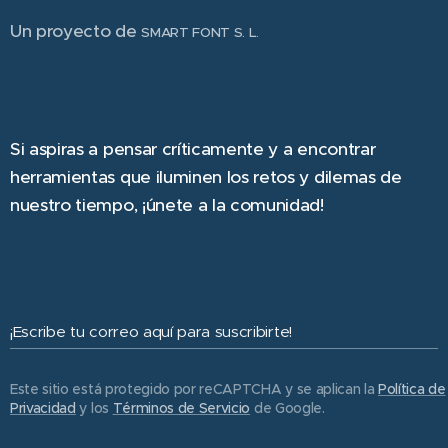
Un proyecto de
SMART FONT S. L.
Si aspiras a pensar críticamente y a encontrar
herramientas que iluminen los retos y dilemas de
nuestro tiempo, ¡únete a la comunidad!
¡Escribe tu correo aquí para suscribirte!
Este sitio está protegido por reCAPTCHA y se aplican la
Política de
Privacidad
y los
Términos de Servicio
de Google.