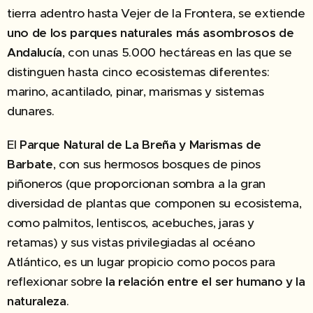
tierra adentro hasta Vejer de la Frontera, se extiende
uno de los parques naturales más asombrosos de
Andalucía
, con unas 5.000 hectáreas en las que se
distinguen hasta cinco ecosistemas diferentes:
marino, acantilado, pinar, marismas y sistemas
dunares.
El
Parque Natural de La Breña y Marismas de
Barbate
, con sus hermosos bosques de pinos
piñoneros (que proporcionan sombra a la gran
diversidad de plantas que componen su ecosistema,
como palmitos, lentiscos, acebuches, jaras y
retamas) y sus vistas privilegiadas al océano
Atlántico, es un lugar propicio como pocos para
reflexionar sobre
la relación entre el ser humano y la
naturaleza
.