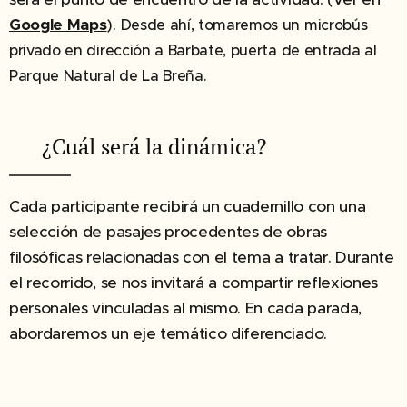
Google Maps
).
Desde ahí, tomaremos un microbús
privado en dirección a Barbate, puerta de entrada al
Parque Natural de La Breña.
✔︎ ¿Cuál será la dinámica?
Cada participante recibirá un cuadernillo con una
selección de pasajes procedentes de obras
filosóficas relacionadas con el tema a tratar. Durante
el recorrido, se nos invitará a compartir reflexiones
personales vinculadas al mismo. En cada parada,
abordaremos un eje temático diferenciado.