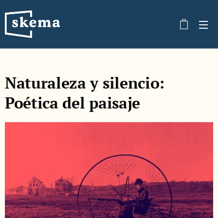
Naturaleza y silencio:
Poética del paisaje