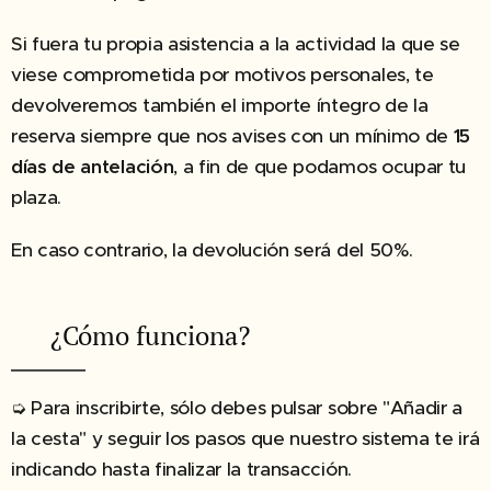
Si fuera tu propia asistencia a la actividad la que se
viese comprometida por motivos personales, te
devolveremos también el importe íntegro de la
reserva siempre que nos avises con un mínimo de
15
días de antelación
, a fin de que podamos ocupar tu
plaza.
En caso contrario, la devolución será del 50%.​
✔︎ ¿Cómo funciona?
➭ Para inscribirte, sólo debes pulsar sobre "Añadir a
la cesta" y seguir los pasos que nuestro sistema te irá
indicando hasta finalizar la transacción.