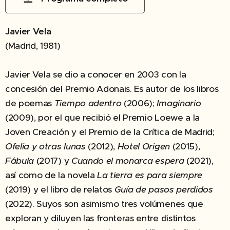
Javier Vela
(Madrid, 1981)
Javier Vela se dio a conocer en 2003 con la
concesión del Premio Adonais. Es autor de los libros
de poemas
Tiempo adentro
(2006);
Imaginario
(2009), por el que recibió el Premio Loewe a la
Joven Creación y el Premio de la Crítica de Madrid;
Ofelia y otras lunas
(2012),
Hotel Origen
(2015),
Fábula
(2017) y
Cuando el monarca espera
(2021),
así como de la novela
La tierra es para siempre
(2019) y el libro de relatos
Guía de pasos perdidos
(2022). Suyos son asimismo tres volúmenes que
exploran y diluyen las fronteras entre distintos