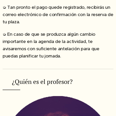
➭ Tan pronto el pago quede registrado, recibirás un
correo electrónico de confirmación con la reserva de
tu plaza.
➭ En caso de que se produzca algún cambio
importante en la agenda de la actividad, te
avisaremos con suficiente antelación para que
puedas planificar tu jornada.
✔︎ ¿Quién es el profesor?