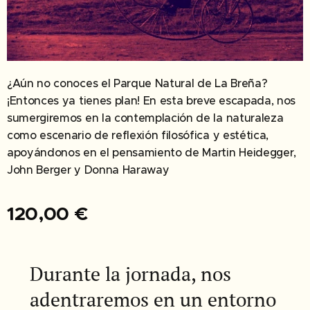
¿Aún no conoces el Parque Natural de La Breña?
¡Entonces ya tienes plan! En esta breve escapada, nos
sumergiremos en la contemplación de la naturaleza
como escenario de reflexión filosófica y estética,
apoyándonos en el pensamiento de Martin Heidegger,
John Berger y Donna Haraway
120,00
€
Durante la jornada, nos
adentraremos en un entorno