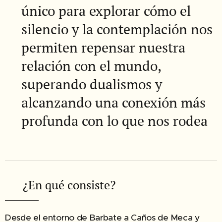
único para explorar cómo el
silencio y la contemplación nos
permiten repensar nuestra
relación con el mundo,
superando dualismos y
alcanzando una conexión más
profunda con lo que nos rodea
✔︎ ¿En qué consiste?
Desde el entorno de Barbate a Caños de Meca y