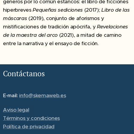
géneros por lo común estancos: el libro de ficciones
hiperbreves
Pequeñas sediciones
(2017);
Libro de las
máscaras
(2019), conjunto de aforismos y
mistificaciones de tradición apócrifa, y
Revelaciones
de la maestra del arco
(2021), a mitad de camino
entre la narrativa y el ensayo de ficción.
Contáctanos
info@skemaweb.es
E-mail:
Aviso legal
Términos y condiciones
Política de privacidad