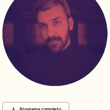
Programa completo