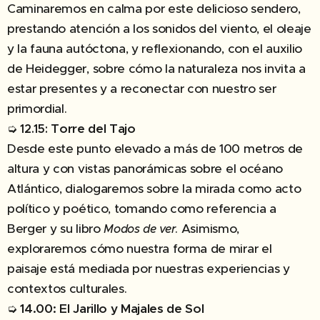
Caminaremos en calma por este delicioso sendero,
prestando atención a los sonidos del viento, el oleaje
y la fauna autóctona, y reflexionando, con el auxilio
de Heidegger, sobre cómo la naturaleza nos invita a
estar presentes y a reconectar con nuestro ser
primordial.
➭
Torre del Tajo
12.15:
Desde este punto elevado a más de 100 metros de
altura y con vistas panorámicas sobre el océano
Atlántico, dialogaremos sobre la mirada como acto
político y poético, tomando como referencia a
Berger y su libro
. Asimismo,
Modos de ver
exploraremos cómo nuestra forma de mirar el
paisaje está mediada por nuestras experiencias y
contextos culturales.
➭
14.00: El Jarillo y Majales de Sol